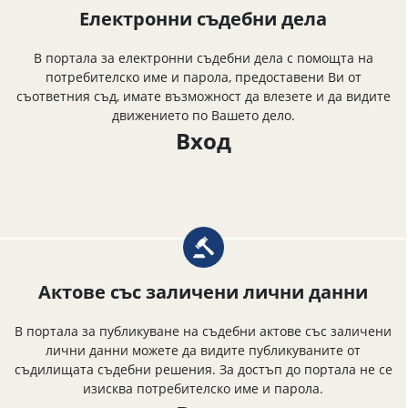
Електронни съдебни дела
В портала за електронни съдебни дела с помощта на
потребителско име и парола, предоставени Ви от
съответния съд, имате възможност да влезете и да видите
движението по Вашето дело.
Вход
Актове със заличени лични данни
В портала за публикуване на съдебни актове със заличени
лични данни можете да видите публикуваните от
съдилищата съдебни решения. За достъп до портала не се
изисква потребителско име и парола.