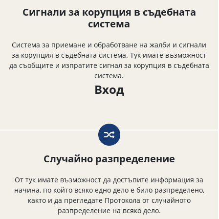
Сигнали за корупция в съдебната
система
Система за приемане и обработване на жалби и сигнали
за корупция в съдебната система. Тук имате възможност
да съобщите и изпратите сигнал за корупция в съдебната
система.
Вход
Случайно разпределение
От тук имате възможност да достъпите информация за
начина, по който всяко едно дело е било разпределено,
както и да прегледате Протокола от случайното
разпределение на всяко дело.