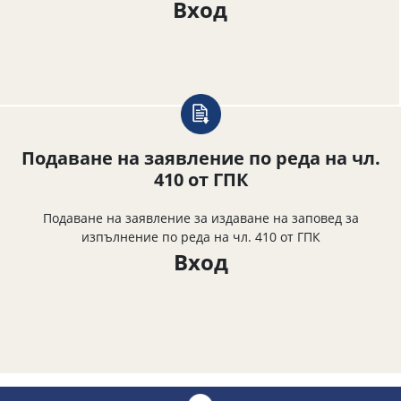
Вход
Подаване на заявление по реда на чл.
410 от ГПК
Подаване на заявление за издаване на заповед за
изпълнение по реда на чл. 410 от ГПК
Вход