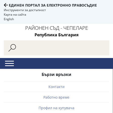
ЕДИНЕН ПОРТАЛ ЗА ЕЛЕКТРОННО ПРАВОСЪДИЕ
Инструменти за достъпност
Карта на сайта
English
РАЙОНЕН СЪД - ЧЕПЕЛАРЕ
Република България
Бързи връзки
Контакти
Работно време
Профил на купувача