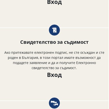
Вход
Свидетелство за съдимост
Ако притежавате електронен подпис, не сте осъждан и сте
роден в България, в този портал имате възможност да
подадете заявление и да и получите Електронно
свидетелство за съдимост.
Вход